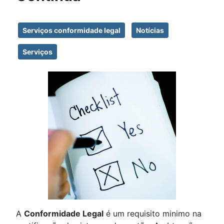
Serviços conformidade legal
Notícias
Serviços
A
Conformidade Legal
é um requisito minimo na