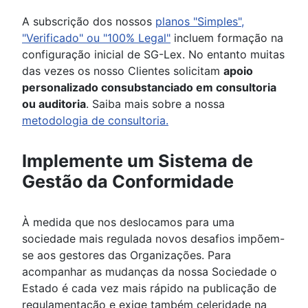
A subscrição dos nossos
planos "Simples",
"Verificado" ou "100% Legal"
incluem formação na
configuração inicial de SG-Lex. No entanto muitas
das vezes os nosso Clientes solicitam
apoio
personalizado consubstanciado em consultoria
ou auditoria
. Saiba mais sobre a nossa
metodologia de consultoria.
Implemente um Sistema de
Gestão da Conformidade
À medida que nos deslocamos para uma
sociedade mais regulada novos desafios impõem-
se aos gestores das Organizações. Para
acompanhar as mudanças da nossa Sociedade o
Estado é cada vez mais rápido na publicação de
regulamentação e exige também celeridade na