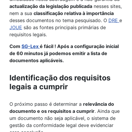
actualização da legislação publicada
nesses sites,
nem a sua
classificação relativa à importância
desses documentos no tema pesquisado. O
DRE
e
JOUE
são as fontes principais primárias de
requisitos legais.
Com
SG-Lex
é fácil ! Após a configuração inicial
de 60 minutos já podemos emitir a lista de
documentos aplicáveis.
Identificação dos requisitos
legais a cumprir
O próximo passo é determinar a
relevância do
documento e os requisitos a cumprir
. Ainda que
um documento não seja aplicável, o sistema de
gestão da conformidade legal deve evidenciar