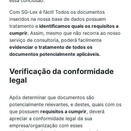
essa conclusão.
Com SG-Lex é fácil! Todos os documentos
inseridos na nossa base de dados possuem
tratamento e
identificamos quais os requisitos a
cumprir.
Assim, mesmo que não recorra ao nosso
serviço de consultoria, poderá facilmente
evidenciar o tratamento de todos os
documentos potencialmente aplicáveis.
Verificação da conformidade
legal
Após determinar que documentos são
potencialmente relevantes, e destes, quais com os
que possuem
requisitos a cumprir
, deverá
apreciar a conformidade legal da sua
empresa/organização com esses