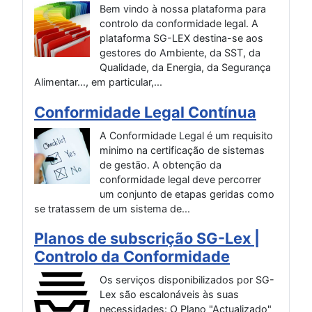
Bem vindo à nossa plataforma para
controlo da conformidade legal. A
plataforma SG-LEX destina-se aos
gestores do Ambiente, da SST, da
Qualidade, da Energia, da Segurança
Alimentar..., em particular,...
Conformidade Legal Contínua
A Conformidade Legal é um requisito
minimo na certificação de sistemas
de gestão. A obtenção da
conformidade legal deve percorrer
um conjunto de etapas geridas como
se tratassem de um sistema de...
Planos de subscrição SG-Lex |
Controlo da Conformidade
Os serviços disponibilizados por SG-
Lex são escalonáveis às suas
necessidades: O Plano "Actualizado"