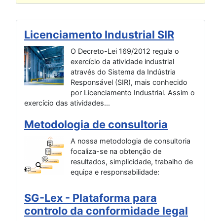
Licenciamento Industrial SIR
O Decreto-Lei 169/2012 regula o
exercício da atividade industrial
através do Sistema da Indústria
Responsável (SIR), mais conhecido
por Licenciamento Industrial. Assim o
exercício das atividades...
Metodologia de consultoria
A nossa metodologia de consultoria
focaliza-se na obtenção de
resultados, simplicidade, trabalho de
equipa e responsabilidade:
SG-Lex - Plataforma para
controlo da conformidade legal