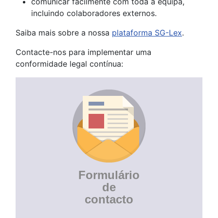
comunicar facilmente com toda a equipa,
incluindo colaboradores externos.
Saiba mais sobre a nossa
plataforma SG-Lex
.
Contacte-nos para implementar uma
conformidade legal contínua:
Formulário
de
contacto