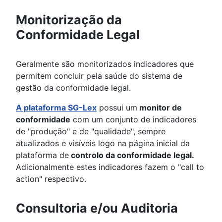
Monitorização da
Conformidade Legal
Geralmente são monitorizados indicadores que
permitem concluir pela saúde do sistema de
gestão da conformidade legal.
A plataforma SG-Lex
possui um
monitor de
conformidade
com um conjunto de indicadores
de "produção" e de "qualidade", sempre
atualizados e visíveis logo na página inicial da
plataforma de
controlo da conformidade legal.
Adicionalmente estes indicadores fazem o "call to
action" respectivo.
Consultoria e/ou Auditoria