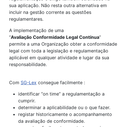
sua aplicação. Não resta outra alternativa em
incluir na gestão corrente as questões
regulamentares.
A implementação de uma
“
Avaliação Conformidade Legal Contínua
”
permite a uma Organização obter a conformidade
legal com toda a legislação e regulamentação
aplicável em qualquer atividade e lugar da sua
responsabilidade.
Com
SG-Lex
consegue facilmente :
identificar “on time” a regulamentação a
cumprir.
determinar a aplicabilidade ou o que fazer.
registar historicamente o acompanhamento
da avaliação de conformidade.