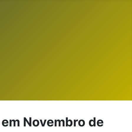
da em Novembro de