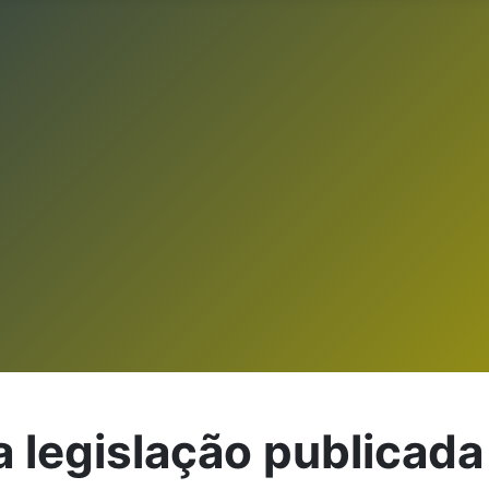
a legislação publica