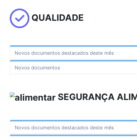
QUALIDADE
Novos documentos destacados deste mês
Novos documentos
SEGURANÇA ALI
Novos documentos destacados deste mês