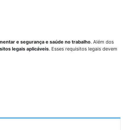
imentar e segurança e saúde no trabalho
. Além dos
sitos legais aplicáveis
. Esses requisitos legais devem