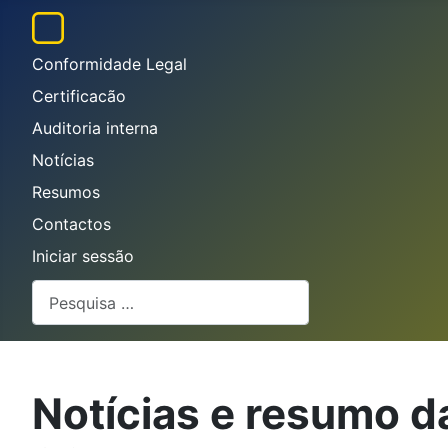
Conformidade Legal
Certificacão
Auditoria interna
Notícias
Resumos
Contactos
Iniciar sessão
Pesquisar
Notícias e resumo d