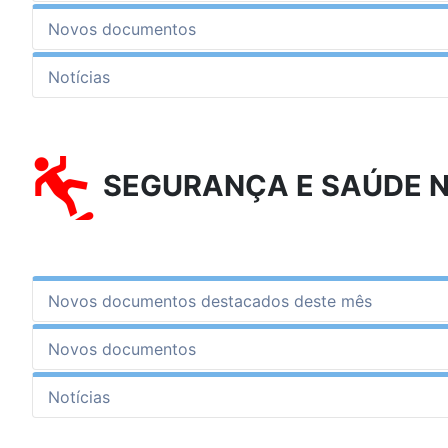
Novos documentos
Notícias
SEGURANÇA E SAÚDE 
Novos documentos destacados deste mês
Novos documentos
Notícias