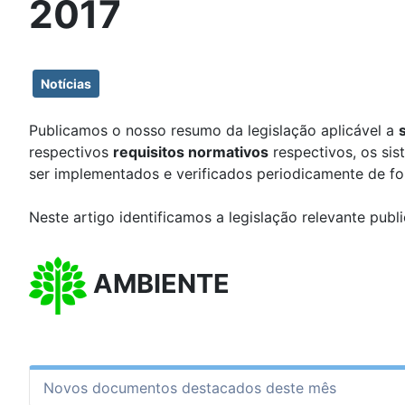
2017
Notícias
Publicamos o nosso resumo da legislação aplicável a
respectivos
requisitos normativos
respectivos, os si
ser implementados e verificados periodicamente de fo
Neste artigo identificamos a legislação relevante publ
AMBIENTE
Novos documentos destacados deste mês