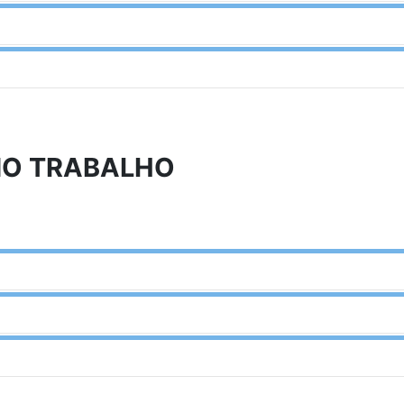
NO TRABALHO