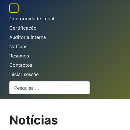
Conformidade Legal
Certificacão
Auditoria interna
Notícias
Resumos
Contactos
Iniciar sessão
Pesquisar
Notícias