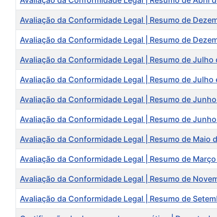
Avaliação da Conformidade Legal | Resumo de Abril 
Avaliação da Conformidade Legal | Resumo de Deze
Avaliação da Conformidade Legal | Resumo de Deze
Avaliação da Conformidade Legal | Resumo de Julho
Avaliação da Conformidade Legal | Resumo de Julho
Avaliação da Conformidade Legal | Resumo de Junho
Avaliação da Conformidade Legal | Resumo de Junho
Avaliação da Conformidade Legal | Resumo de Maio 
Avaliação da Conformidade Legal | Resumo de Março
Avaliação da Conformidade Legal | Resumo de Nove
Avaliação da Conformidade Legal | Resumo de Setem