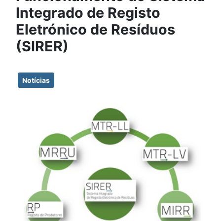
Integrado de Registo
Eletrónico de Resíduos
(SIRER)
Notícias