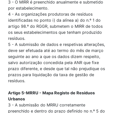
3 - O MIRR é preenchido anualmente e submetido
por estabelecimento.
4 - As organizações produtoras de resíduos
identificadas no ponto i) da alínea a) do n.º 1 do
artigo 98.º do RGGR, submetem o MIRR de todos
os seus estabelecimentos que tenham produzido
resíduos.
5 - A submissão de dados e respetivas alterações,
deve ser efetuada até ao termo do mês de março
seguinte ao ano a que os dados dizem respeito,
salvo autorização concedida pela ANR que fixe
prazo diferente, e desde que tal não prejudique os
prazos para liquidação da taxa de gestão de
resíduos.
Artigo 5-MRRU - Mapa Registo de Resíduos
Urbanos
3 - A submissão do MRRU corretamente
preenchido e dentro do prazo definido no n.º 5 do