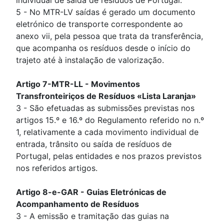
5 - No MTR-LV saídas é gerado um documento
eletrónico de transporte correspondente ao
anexo vii, pela pessoa que trata da transferência,
que acompanha os resíduos desde o início do
trajeto até à instalação de valorização.
Artigo 7-MTR-LL - Movimentos
Transfronteiriços de Resíduos «Lista Laranja»
3 - São efetuadas as submissões previstas nos
artigos 15.º e 16.º do Regulamento referido no n.º
1, relativamente a cada movimento individual de
entrada, trânsito ou saída de resíduos de
Portugal, pelas entidades e nos prazos previstos
nos referidos artigos.
Artigo 8-e-GAR - Guias Eletrónicas de
Acompanhamento de Resíduos
3 - A emissão e tramitação das guias na