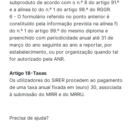
subproduto de acordo com o n.º 8 do artigo 91.º
e a alínea b) do n.º 1 do artigo 98.º do RGGR.
6 - O formulário referido no ponto anterior é
constituído pela informação prevista na alínea f)
do n.º 1 do artigo 99.º do mesmo diploma e
preenchido com periodicidade anual até 31 de
março do ano seguinte ao ano a reportar, por
estabelecimento, ou por organização quando tal
for autorizado pela ANR.
Artigo 18-Taxas
Os utilizadores do SIRER procedem ao pagamento
de uma taxa anual fixada em (euro) 30, associada
à submissão do MIRR e do MRRU.
Precisa de ajuda?