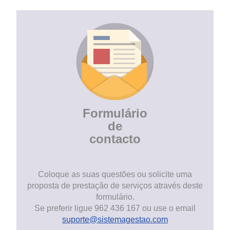
Formulário
de
contacto
Coloque as suas questões ou solicite uma
proposta de prestação de serviços através deste
formulário.
Se preferir ligue 962 436 167 ou use o email
suporte@sistemagestao.com