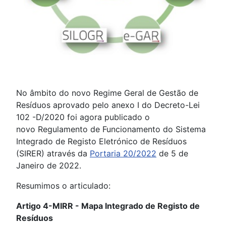
No âmbito do novo Regime Geral de Gestão de
Resíduos aprovado pelo anexo I do Decreto-Lei
102 -D/2020 foi agora publicado o
novo Regulamento de Funcionamento do Sistema
Integrado de Registo Eletrónico de Resíduos
(SIRER) através da
Portaria 20/2022
de 5 de
Janeiro de 2022.
Resumimos o articulado:
Artigo 4-MIRR - Mapa Integrado de Registo de
Resíduos