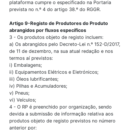
plataforma cumpre o especificado na Portaria
prevista no n.º 4 do artigo 38.º do RGGR.
Artigo 9-Registo de Produtores do Produto
abrangidos por fluxos específicos
3 - Os produtos objeto de registo incluem:
a) Os abrangidos pelo Decreto-Lei n.º 152-D/2017,
de 11 de dezembro, na sua atual redação e nos
termos aí previstos:
i) Embalagens;
ii) Equipamentos Elétricos e Eletrónicos;
iii) Óleos lubrificantes;
iv) Pilhas e Acumuladores;
v) Pneus;
vi) Veículos;
4 - O RP é preenchido por organização, sendo
devida a submissão de informação relativa aos
produtos objeto de registo previstos no número
anterior por: