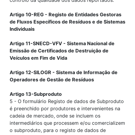
Artigo 10-REG - Registo de Entidades Gestoras
de Fluxos Específicos de Resíduos e de Sistemas
Individuais
Artigo 11-SNECD-VFV - Sistema Nacional de
Emissão de Certificados de Destruição de
Veículos em Fim de Vida
Artigo 12-SILOGR - Sistema de Informação de
Operadores de Gestão de Resíduos
Artigo 13-Subproduto
5 - O formulário Registo de dados de Subproduto
é preenchido por produtores e intervenientes na
cadeia de mercado, onde se incluem os
intermediários que processem e/ou comercializem
o subproduto, para o registo de dados de