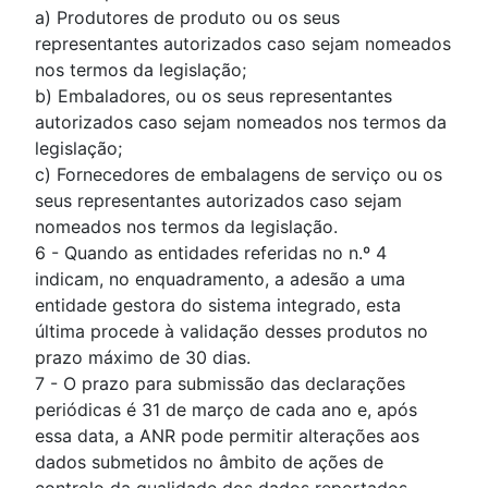
a) Produtores de produto ou os seus
representantes autorizados caso sejam nomeados
nos termos da legislação;
b) Embaladores, ou os seus representantes
autorizados caso sejam nomeados nos termos da
legislação;
c) Fornecedores de embalagens de serviço ou os
seus representantes autorizados caso sejam
nomeados nos termos da legislação.
6 - Quando as entidades referidas no n.º 4
indicam, no enquadramento, a adesão a uma
entidade gestora do sistema integrado, esta
última procede à validação desses produtos no
prazo máximo de 30 dias.
7 - O prazo para submissão das declarações
periódicas é 31 de março de cada ano e, após
essa data, a ANR pode permitir alterações aos
dados submetidos no âmbito de ações de
controlo da qualidade dos dados reportados.