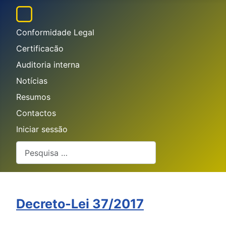
Conformidade Legal
Certificacão
Auditoria interna
Notícias
Resumos
Contactos
Iniciar sessão
Pesquisar
Decreto-Lei 37/2017