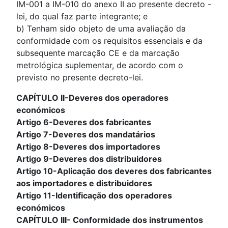
IM-001 a IM-010 do anexo II ao presente decreto -
lei, do qual faz parte integrante; e
b) Tenham sido objeto de uma avaliação da
conformidade com os requisitos essenciais e da
subsequente marcação CE e da marcação
metrológica suplementar, de acordo com o
previsto no presente decreto-lei.
CAPÍTULO II-Deveres dos operadores
económicos
Artigo 6-Deveres dos fabricantes
Artigo 7-Deveres dos mandatários
Artigo 8-Deveres dos importadores
Artigo 9-Deveres dos distribuidores
Artigo 10-Aplicação dos deveres dos fabricantes
aos importadores e distribuidores
Artigo 11-Identificação dos operadores
económicos
CAPÍTULO III- Conformidade dos instrumentos