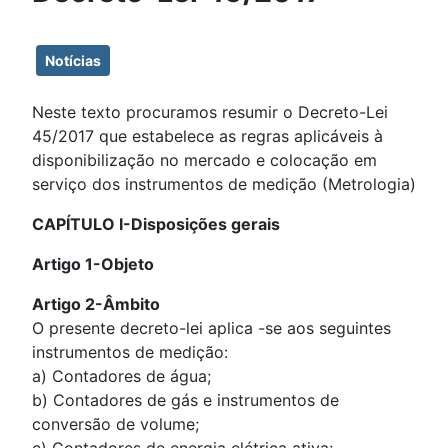
Notícias
Neste texto procuramos resumir o Decreto-Lei
45/2017 que estabelece as regras aplicáveis à
disponibilização no mercado e colocação em
serviço dos instrumentos de medição (Metrologia)
CAPÍTULO I-Disposições gerais
Artigo 1-Objeto
Artigo 2-Âmbito
O presente decreto-lei aplica -se aos seguintes
instrumentos de medição:
a) Contadores de água;
b) Contadores de gás e instrumentos de
conversão de volume;