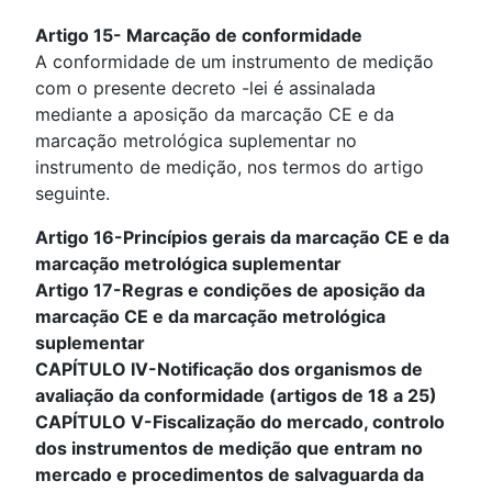
Artigo 15- Marcação de conformidade
A conformidade de um instrumento de medição
com o presente decreto -lei é assinalada
mediante a aposição da marcação CE e da
marcação metrológica suplementar no
instrumento de medição, nos termos do artigo
seguinte.
Artigo 16-Princípios gerais da marcação CE e da
marcação metrológica suplementar
Artigo 17-Regras e condições de aposição da
marcação CE e da marcação metrológica
suplementar
CAPÍTULO IV-Notificação dos organismos de
avaliação da conformidade (artigos de 18 a 25)
CAPÍTULO V-Fiscalização do mercado, controlo
dos instrumentos de medição que entram no
mercado e procedimentos de salvaguarda da