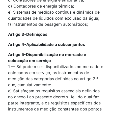
c) Contadores de energia elétrica ativa;
d) Contadores de energia térmica;
e) Sistemas de medição contínua e dinâmica de
quantidades de líquidos com exclusão da água;
f) Instrumentos de pesagem automáticos;
Artigo 3-Definições
Artigo 4-Aplicabilidade a subconjuntos
Artigo 5-Disponibilização no mercado e
colocação em serviço
1 — Só podem ser disponibilizados no mercado e
colocados em serviço, os instrumentos de
medição das categorias definidas no artigo 2.º
que, cumulativamente:
a) Satisfaçam os requisitos essenciais definidos
no anexo I ao presente decreto -lei, do qual faz
parte integrante, e os requisitos específicos dos
instrumentos de medição constantes dos pontos