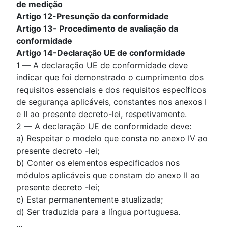
de medição
Artigo 12-Presunção da conformidade
Artigo 13- Procedimento de avaliação da
conformidade
Artigo 14-Declaração UE de conformidade
1 — A declaração UE de conformidade deve
indicar que foi demonstrado o cumprimento dos
requisitos essenciais e dos requisitos específicos
de segurança aplicáveis, constantes nos anexos I
e II ao presente decreto-lei, respetivamente.
2 — A declaração UE de conformidade deve:
a) Respeitar o modelo que consta no anexo IV ao
presente decreto -lei;
b) Conter os elementos especificados nos
módulos aplicáveis que constam do anexo II ao
presente decreto -lei;
c) Estar permanentemente atualizada;
d) Ser traduzida para a língua portuguesa.
...