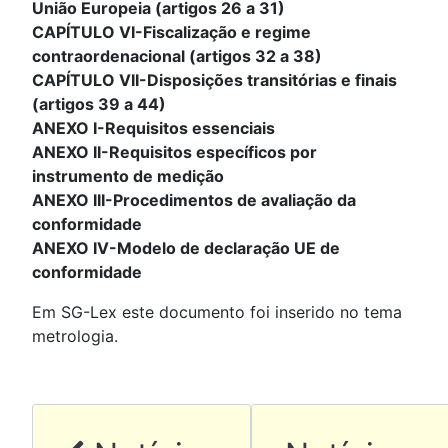
União Europeia (artigos 26 a 31)
CAPÍTULO VI-Fiscalização e regime
contraordenacional (artigos 32 a 38)
CAPÍTULO VII-Disposições transitórias e finais
(artigos 39 a 44)
ANEXO I-Requisitos essenciais
ANEXO II-Requisitos específicos por
instrumento de medição
ANEXO III-Procedimentos de avaliação da
conformidade
ANEXO IV-Modelo de declaração UE de
conformidade
Em SG-Lex este documento foi inserido no tema
metrologia.