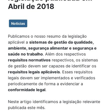
Abril de 2018
Notícias
Publicamos o nosso resumo da legislação
aplicável a
sistemas de gestão da qualidade,
ambiente, segurança alimentar e segurança e
saúde no trabalho
. Além dos respectivos
requisitos normativos
respectivos, os sistemas
de gestão devem ser capazes de identificar os
requisitos legais aplicáveis
. Esses requisitos
legais devem ser implementados e verificados
periodicamente de forma a evidenciar a
conformidade legal
.
Neste artigo identificamos a legislação relevante
publicada este mês.