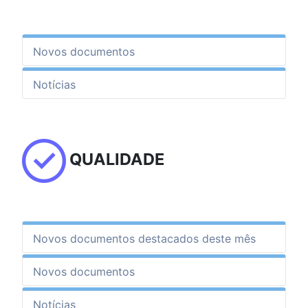
Novos documentos
Notícias
QUALIDADE
Novos documentos destacados deste mês
Novos documentos
Notícias