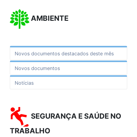
AMBIENTE
Novos documentos destacados deste mês
Novos documentos
Notícias
SEGURANÇA E SAÚDE NO
TRABALHO