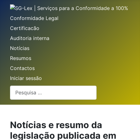
Conformidade Legal
Certificacão
Auditoria interna
Notícias
Resumos
Contactos
Iniciar sessão
Pesquisar
Notícias e resumo da
legislação publicada em