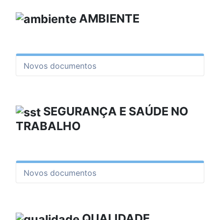
AMBIENTE
Novos documentos
SEGURANÇA E SAÚDE NO
TRABALHO
Novos documentos
QUALIDADE