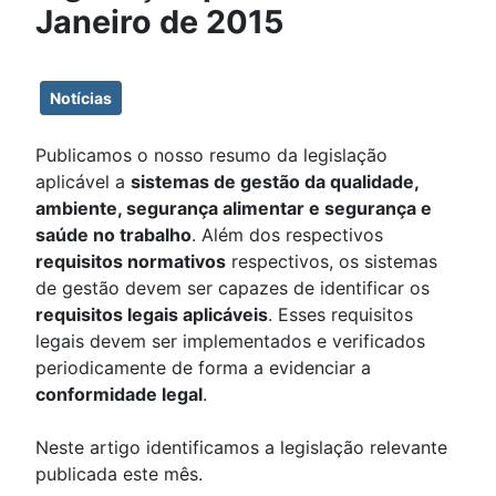
Janeiro de 2015
Notícias
Publicamos o nosso resumo da legislação
aplicável a
sistemas de gestão da qualidade,
ambiente, segurança alimentar e segurança e
saúde no trabalho
. Além dos respectivos
requisitos normativos
respectivos, os sistemas
de gestão devem ser capazes de identificar os
requisitos legais aplicáveis
. Esses requisitos
legais devem ser implementados e verificados
periodicamente de forma a evidenciar a
conformidade legal
.
Neste artigo identificamos a legislação relevante
publicada este mês.