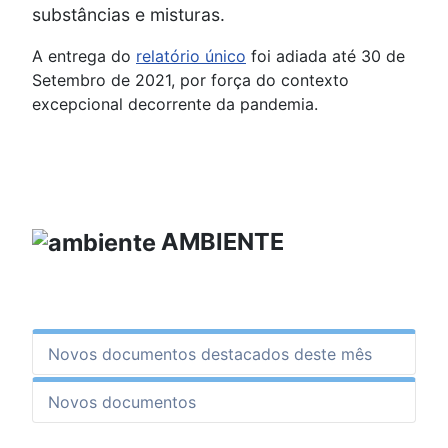
substâncias e misturas.
A entrega do
relatório único
foi adiada até 30 de
Setembro de 2021, por força do contexto
excepcional decorrente da pandemia.
AMBIENTE
Novos documentos destacados deste mês
Novos documentos