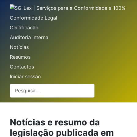
Conformidade Legal
Certificacão
Auditoria interna
Notícias
Resumos
Contactos
Iniciar sessão
Pesquisar
Notícias e resumo da
legislação publicada em