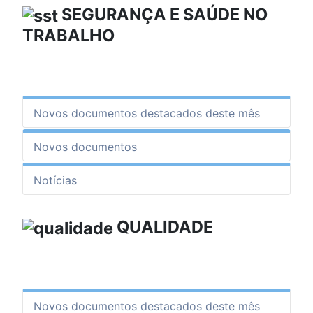
SEGURANÇA E SAÚDE NO
TRABALHO
Novos documentos destacados deste mês
Novos documentos
Notícias
QUALIDADE
Novos documentos destacados deste mês