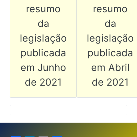
resumo
resumo
da
da
legislação
legislação
publicada
publicada
em Junho
em Abril
de 2021
de 2021