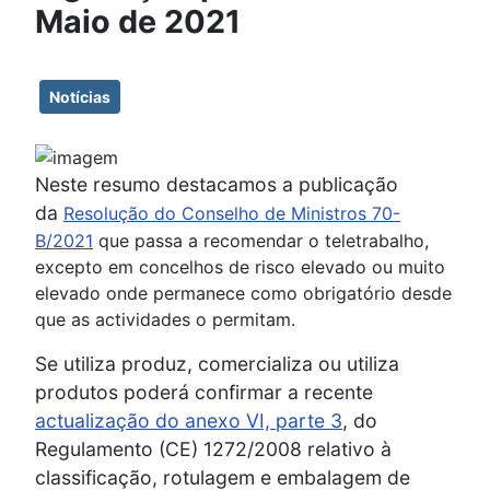
Maio de 2021
Notícias
Neste resumo destacamos a publicação
da
Resolução do Conselho de Ministros 70-
B/2021
que passa a recomendar o teletrabalho,
excepto em concelhos de risco elevado ou muito
elevado onde permanece como obrigatório desde
que as actividades o permitam.
Se utiliza produz, comercializa ou utiliza
produtos poderá confirmar a recente
actualização do anexo VI, parte 3
, do
Regulamento (CE) 1272/2008 relativo à
classificação, rotulagem e embalagem de